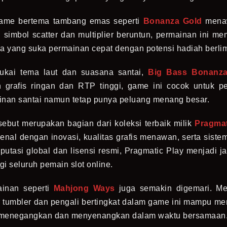
game bertema tambang emas seperti
Bonanza Gold
menaw
simbol scatter dan multiplier beruntun, permainan ini m
a yang suka permainan cepat dengan potensi hadiah berli
ukai tema laut dan suasana santai,
Big Bass Bonanz
 grafis ringan dan RTP tinggi, game ini cocok untuk p
inan santai namun tetap punya peluang menang besar.
but merupakan bagian dari koleksi terbaik milik
Pragmat
enal dengan inovasi, kualitas grafis menawan, serta sist
eputasi global dan lisensi resmi, Pragmatic Play menjadi
gi seluruh pemain slot online.
ainan seperti
Mahjong Ways
juga semakin digemari. M
ur tumbler dan pengali bertingkat dalam game ini mampu m
 menegangkan dan menyenangkan dalam waktu bersamaan